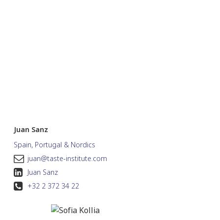
Juan Sanz
Spain, Portugal & Nordics
juan@taste-institute.com
Juan Sanz
+32 2 372 34 22