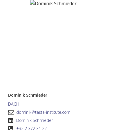
Dominik Schmieder
DACH
dominik@taste-institute.com
Dominik Schmieder
+32 2 372 34 22