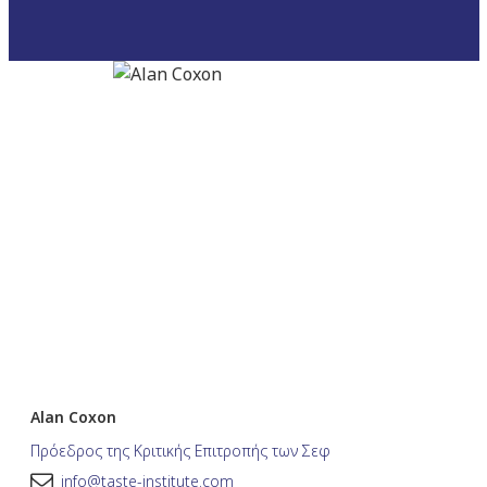
Alan Coxon
Πρόεδρος της Κριτικής Επιτροπής των Σεφ
info@taste-institute.com