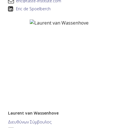
eric@taste-institute.com
Eric de Spoelberch
Laurent van Wassenhove
Διευθύνων Σύμβουλος