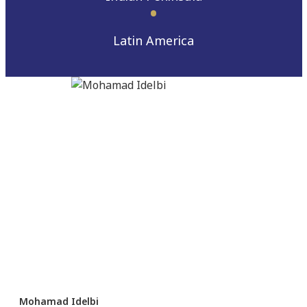
Latin America
Mohamad Idelbi