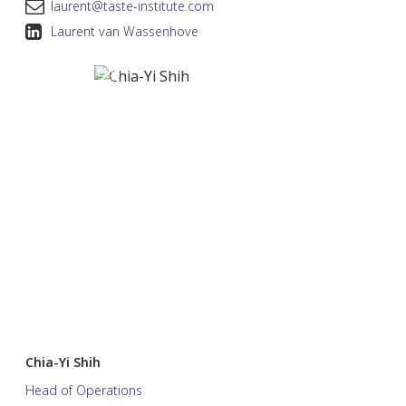
laurent@taste-institute.com
Laurent van Wassenhove
Chia-Yi Shih
Head of Operations