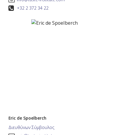
+32 2 372 34 22
Eric de Spoelberch
Διευθύνων Σύμβουλος