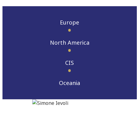
Europe
North America
CIS
Oceania