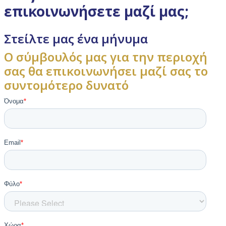
επικοινωνήσετε μαζί μας;
Στείλτε μας ένα μήνυμα
O σύμβουλός μας για την περιοχή
σας θα επικοινωνήσει μαζί σας το
συντομότερο δυνατό