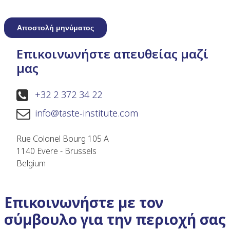
Επικοινωνήστε απευθείας μαζί
μας
+32 2 372 34 22
info@taste-institute.com
Rue Colonel Bourg 105 A
1140 Evere - Brussels
Belgium
Επικοινωνήστε με τον
σύμβουλο για την περιοχή σας