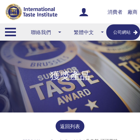
消費者
廠商
聯絡我們
繁體中文
公司網站
獲獎產品
返回列表