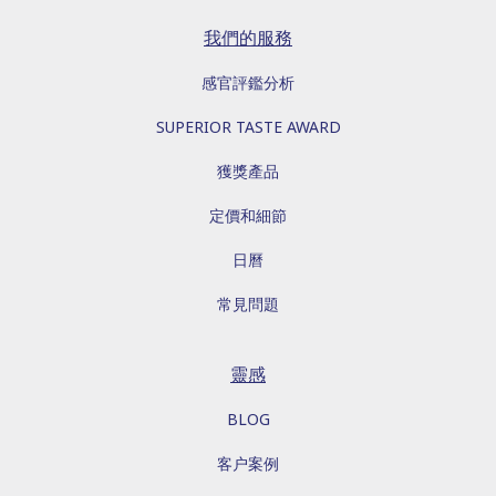
我們的服務
感官評鑑分析
SUPERIOR TASTE AWARD
獲獎產品
定價和細節
日曆
常見問題
靈感
BLOG
客户案例