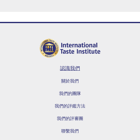
認識我們
關於我們
我們的團隊
我們的評鑑方法
我們的評審團
聯繫我們