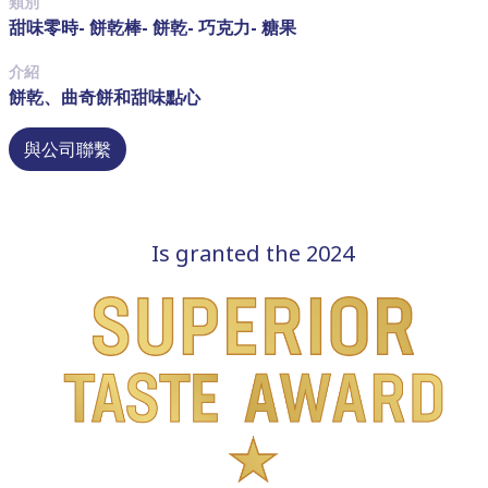
類別
甜味零時- 餅乾棒- 餅乾- 巧克力- 糖果
介紹
餅乾、曲奇餅和甜味點心
與公司聯繫
Is granted the 2024