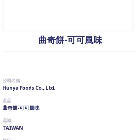
曲奇餅-可可風味
公司名稱
Hunya Foods Co., Ltd.
產品
曲奇餅-可可風味
區域
TAIWAN