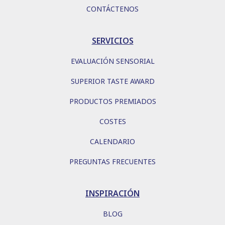
CONTÁCTENOS
SERVICIOS
EVALUACIÓN SENSORIAL
SUPERIOR TASTE AWARD
PRODUCTOS PREMIADOS
COSTES
CALENDARIO
PREGUNTAS FRECUENTES
INSPIRACIÓN
BLOG