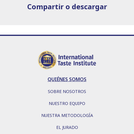
Compartir o descargar
QUIÉNES SOMOS
SOBRE NOSOTROS
NUESTRO EQUIPO
NUESTRA METODOLOGÍA
EL JURADO