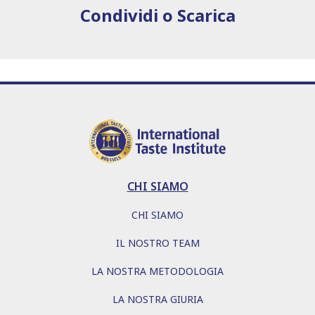
Condividi o Scarica
CHI SIAMO
CHI SIAMO
IL NOSTRO TEAM
LA NOSTRA METODOLOGIA
LA NOSTRA GIURIA