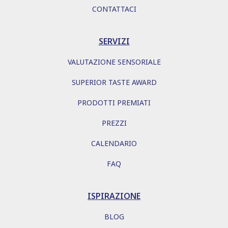
CONTATTACI
SERVIZI
VALUTAZIONE SENSORIALE
SUPERIOR TASTE AWARD
PRODOTTI PREMIATI
PREZZI
CALENDARIO
FAQ
ISPIRAZIONE
BLOG