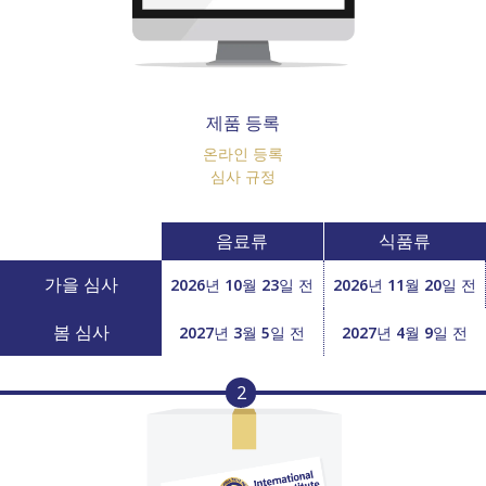
제품 등록
온라인 등록
심사 규정
음료류
식품류
가을 심사
2026년 10월 23일 전
2026년 11월 20일 전
봄 심사
2027년 3월 5일 전
2027년 4월 9일 전
2