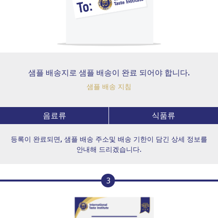
샘플 배송지로 샘플 배송이 완료 되어야 합니다.
샘플 배송 지침
음료류
식품류
등록이 완료되면, 샘플 배송 주소및 배송 기한이 담긴 상세 정보를
안내해 드리겠습니다.
3