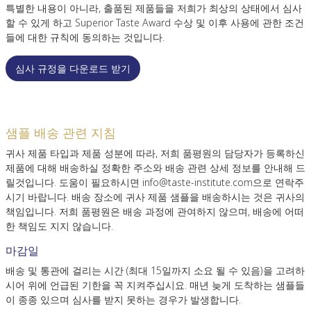
특별한 내용이 아니라, 출품된 제품들을 저희가 최상의 상태에서 심사
할 수 있게 하고 Superior Taste Award 수상 및 이후 사용에 관한 조건
들에 대한 규칙에 동의하는 것입니다.
심사 규정을 다운로드 받기
샘플 배송 관련 지침
귀사 제품 타입과 제품 성분에 따라, 저희 품평원의 담당자가 등록하신
제품에 대해 배송하실 정확한 주소와 배송 관련 상세 정보를 안내해 드
릴것입니다. 도움이 필요하시면 info@taste-institute.com으로 연락주
시기 바랍니다. 배송 장소에 귀사 제품 샘플을 배송하시는 것은 귀사의
책임입니다. 저희 품평원은 배송 과정에 관여하지 않으며, 배송에 어떠
한 책임도 지지 않습니다.
마감일
배송 및 통관에 걸리는 시간 (최대 15일까지 소요 될 수 있음)을 고려하
시어 위에 언급된 기한을 꼭 지켜주십시요. 매년 늦게 도착하는 샘플들
이 종종 있으며 심사를 받지 못하는 경우가 발생합니다.