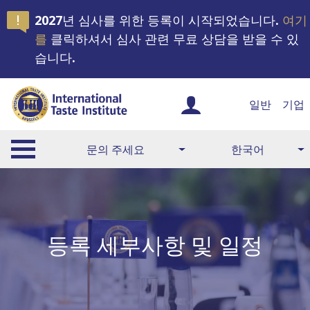
2027년 심사를 위한 등록이 시작되었습니다.
여기
를
클릭하셔서 심사 관련 무료 상담을 받을 수 있
습니다.
일반
기업
문의 주세요
한국어
등록 세부사항 및 일정