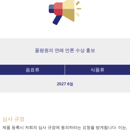
품평원의 연례 언론 수상 홍보
음료류
식품류
2027 6월
심사 규정
제품 등록시 저희의 심사 규정에 동의하라는 요청을 받게됩니다. 이는,