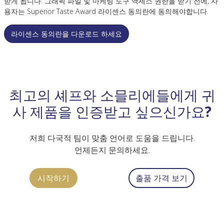
받게 됩니다. 그래픽 파일 및 마케팅 도구 액세스 권한을 받기 전에, 사
용자는 Superior Taste Award 라이센스 동의란에 동의해야합니다.
라이센스 동의란을 다운로드 하세요
최고의 셰프와 소믈리에들에게 귀
사 제품을 인증받고 싶으신가요?
저희 다국적 팀이 맞춤 언어로 도움을 드립니다.
언제든지 문의하세요.
시작하기
출품 가격 보기