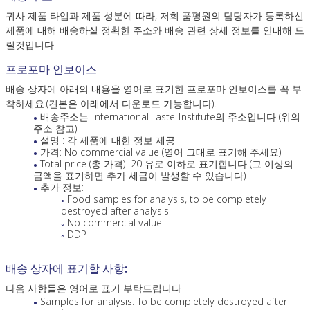
귀사 제품 타입과 제품 성분에 따라, 저희 품평원의 담당자가 등록하신
제품에 대해 배송하실 정확한 주소와 배송 관련 상세 정보를 안내해 드
릴것입니다.
프로포마 인보이스
배송 상자에 아래의 내용을 영어로 표기한 프로포마 인보이스를 꼭 부
착하세요.(견본은 아래에서 다운로드 가능합니다).
배송주소는 International Taste Institute의 주소입니다 (위의
주소 참고)
설명 : 각 제품에 대한 정보 제공
가격: No commercial value (영어 그대로 표기해 주세요)
Total price (총 가격): 20 유로 이하로 표기합니다 (그 이상의
금액을 표기하면 추가 세금이 발생할 수 있습니다)
추가 정보:
Food samples for analysis, to be completely
destroyed after analysis
No commercial value
DDP
배송 상자에 표기할 사항:
다음 사항들은 영어로 표기 부탁드립니다
Samples for analysis. To be completely destroyed after