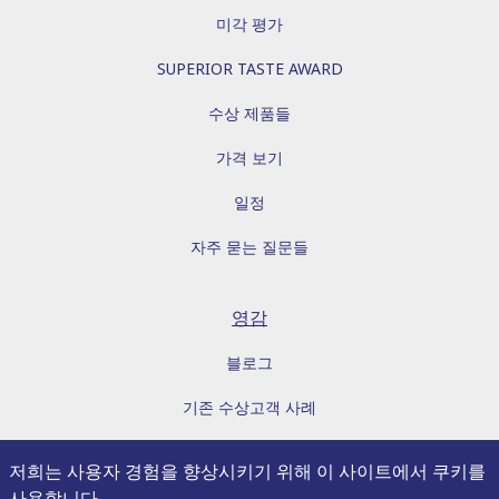
미각 평가
SUPERIOR TASTE AWARD
수상 제품들
가격 보기
일정
자주 묻는 질문들
영감
블로그
기존 수상고객 사례
E BOOK
저희는 사용자 경험을 향상시키기 위해 이 사이트에서 쿠키를
사용합니다.