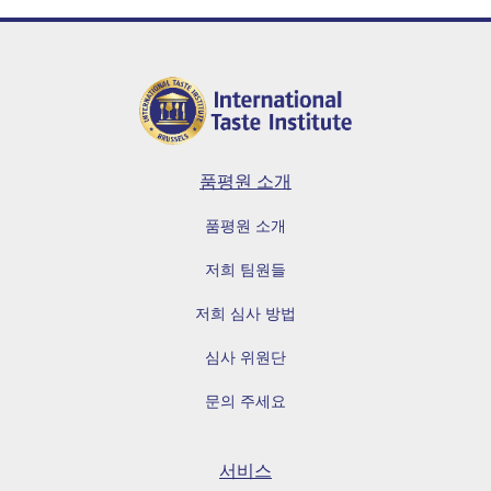
품평원 소개
품평원 소개
저희 팀원들
저희 심사 방법
심사 위원단
문의 주세요
서비스