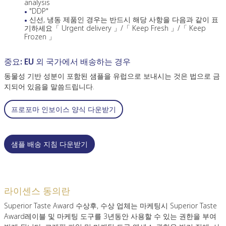
analysis
"DDP"
신선, 냉동 제품인 경우는 반드시 해당 사항을 다음과 같이 표
기하세요「 Urgent delivery 」/「 Keep Fresh 」/「 Keep
Frozen 」
중요: EU 외 국가에서 배송하는 경우
동물성 기반 성분이 포함된 샘플을 유럽으로 보내시는 것은 법으로 금
지되어 있음을 말씀드립니다.
프로포마 인보이스 양식 다운받기
샘플 배송 지침 다운받기
라이센스 동의란
Superior Taste Award 수상후, 수상 업체는 마케팅시 Superior Taste
Award레이블 및 마케팅 도구를 3년동안 사용할 수 있는 권한을 부여