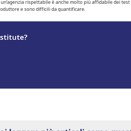
 un’agenzia rispettabile è anche molto più affidabile dei test 
duttore e sono difficili da quantificare.
stitute?