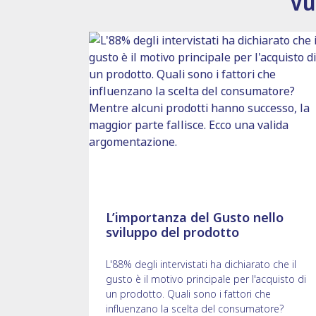
Vu
L’importanza del Gusto nello
sviluppo del prodotto
L'88% degli intervistati ha dichiarato che il
gusto è il motivo principale per l'acquisto di
un prodotto. Quali sono i fattori che
influenzano la scelta del consumatore?