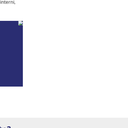
interni,