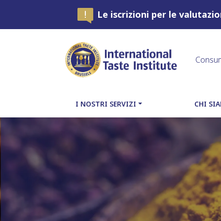
Le iscrizioni per le valutaz
Consu
I NOSTRI SERVIZI
CHI SI