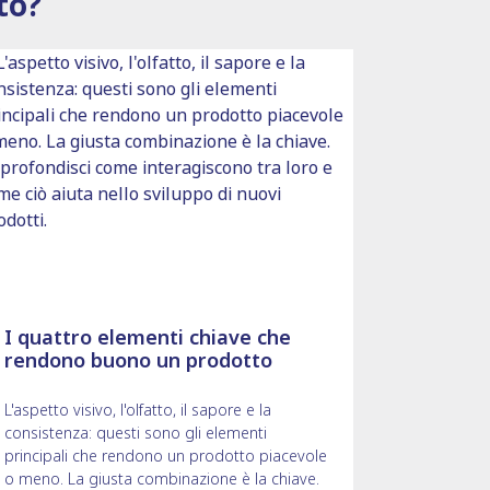
to?
I quattro elementi chiave che
rendono buono un prodotto
L'aspetto visivo, l'olfatto, il sapore e la
consistenza: questi sono gli elementi
principali che rendono un prodotto piacevole
o meno. La giusta combinazione è la chiave.