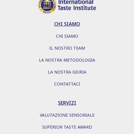
CHI SIAMO
CHI SIAMO
IL NOSTRO TEAM
LA NOSTRA METODOLOGIA
LA NOSTRA GIURIA
CONTATTACI
SERVIZI
VALUTAZIONE SENSORIALE
SUPERIOR TASTE AWARD