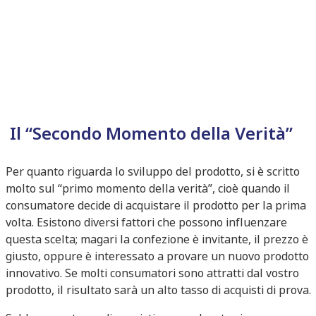
Il “Secondo Momento della Verità”
Per quanto riguarda lo sviluppo del prodotto, si è scritto
molto sul “primo momento della verità”, cioè quando il
consumatore decide di acquistare il prodotto per la prima
volta. Esistono diversi fattori che possono influenzare
questa scelta; magari la confezione è invitante, il prezzo è
giusto, oppure è interessato a provare un nuovo prodotto
innovativo. Se molti consumatori sono attratti dal vostro
prodotto, il risultato sarà un alto tasso di acquisti di prova.