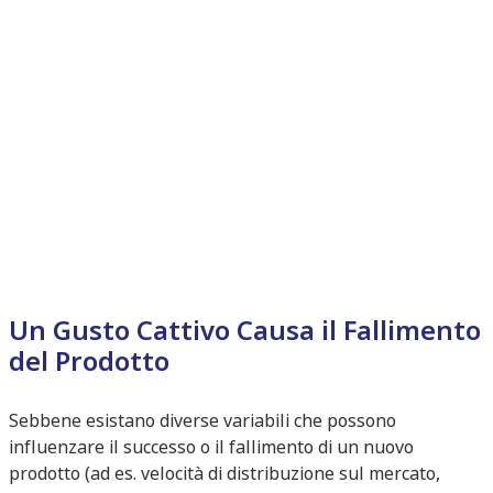
Un Gusto Cattivo Causa il Fallimento
del Prodotto
Sebbene esistano diverse variabili che possono
influenzare il successo o il fallimento di un nuovo
prodotto (ad es. velocità di distribuzione sul mercato,