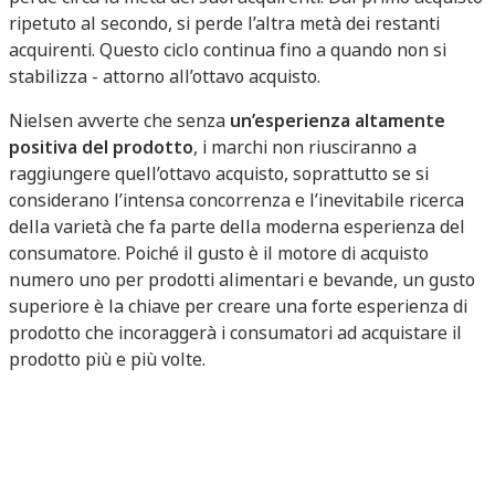
ripetuto al secondo, si perde l’altra metà dei restanti
acquirenti. Questo ciclo continua fino a quando non si
stabilizza - attorno all’ottavo acquisto.
Nielsen avverte che senza
un’esperienza altamente
positiva del prodotto
, i marchi non riusciranno a
raggiungere quell’ottavo acquisto, soprattutto se si
considerano l’intensa concorrenza e l’inevitabile ricerca
della varietà che fa parte della moderna esperienza del
consumatore. Poiché il gusto è il motore di acquisto
numero uno per prodotti alimentari e bevande, un gusto
superiore è la chiave per creare una forte esperienza di
prodotto che incoraggerà i consumatori ad acquistare il
prodotto più e più volte.