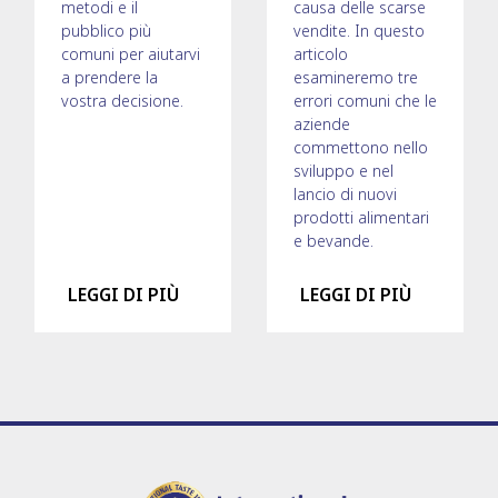
metodi e il
causa delle scarse
pubblico più
vendite. In questo
comuni per aiutarvi
articolo
a prendere la
esamineremo tre
vostra decisione.
errori comuni che le
aziende
commettono nello
sviluppo e nel
lancio di nuovi
prodotti alimentari
e bevande.
LEGGI DI PIÙ
LEGGI DI PIÙ