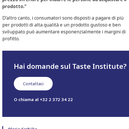
prodotto.”
D’altro canto, i consumatori sono disposti a pagare di più
per prodotti di alta qualità e un prodotto gustoso e ben
sviluppato può aumentare esponenzialmente i margini di
profitto.
Hai domande sul Taste Institute?
Contattaci
O chiama al +32 2 372 34 22