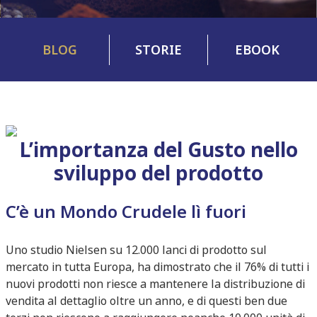
BLOG
STORIE
EBOOK
L’importanza del Gusto nello
sviluppo del prodotto
C’è un Mondo Crudele lì fuori
Uno studio Nielsen su 12.000 lanci di prodotto sul
mercato in tutta Europa, ha dimostrato che il 76% di tutti i
nuovi prodotti non riesce a mantenere la distribuzione di
vendita al dettaglio oltre un anno, e di questi ben due