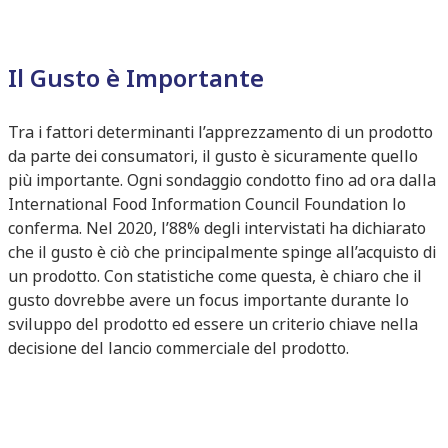
Il Gusto è Importante
Tra i fattori determinanti l’apprezzamento di un prodotto
da parte dei consumatori, il gusto è sicuramente quello
più importante. Ogni sondaggio condotto fino ad ora dalla
International Food Information Council Foundation lo
conferma. Nel 2020, l’88% degli intervistati ha dichiarato
che il gusto è ciò che principalmente spinge all’acquisto di
un prodotto. Con statistiche come questa, è chiaro che il
gusto dovrebbe avere un focus importante durante lo
sviluppo del prodotto ed essere un criterio chiave nella
decisione del lancio commerciale del prodotto.