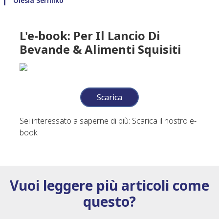
Olesia Serhiiko
L'e-book: Per Il Lancio Di
Bevande & Alimenti Squisiti
Scarica
Sei interessato a saperne di più: Scarica il nostro e-
book
Vuoi leggere più articoli come
questo?