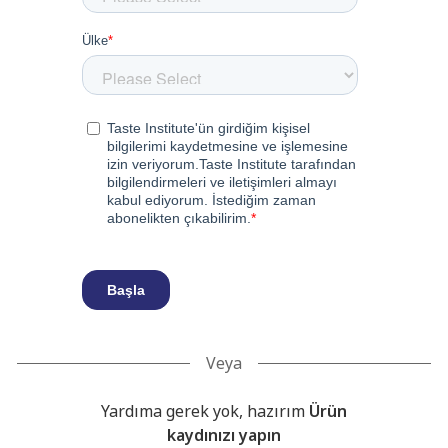
Veya
Yardıma gerek yok, hazırım
Ürün
kaydınızı yapın