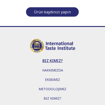
Ürün kaydınızı yapın
BIZ KIMIZ?
HAKKIMIZDA
EKIBIMIZ
METODOLOJIMIZ
BIZ KIMIZ?