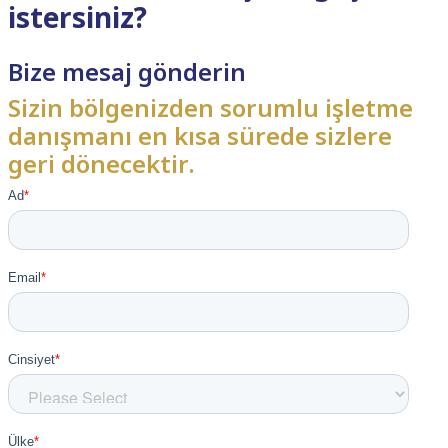
istersiniz?
Bize mesaj gönderin
Sizin bölgenizden sorumlu işletme
danışmanı en kısa sürede sizlere
geri dönecektir.