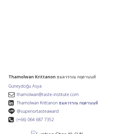
Thamolwan Krittanon ธมลวรรณ กฤตานนท์
Güneydoğu Asya
thamolwan@taste-institute.com
Thamolwan Krittanon ธมลวรรณ กฤตานนท์
@superiortasteaward
(+66) 064 687 7352