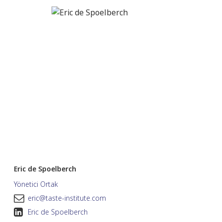
Eric de Spoelberch
Yönetici Ortak
eric@taste-institute.com
Eric de Spoelberch