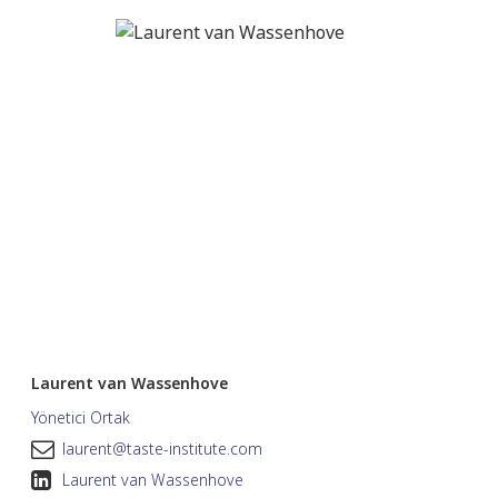
Laurent van Wassenhove
Yönetici Ortak
laurent@taste-institute.com
Laurent van Wassenhove