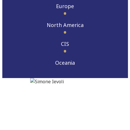
Europe
North America
CIS
Oceania