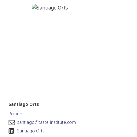
Santiago Orts
Poland
santiago@taste-institute.com
Santiago Orts