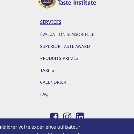
SERVICES
ÉVALUATION SENSORIELLE
SUPERIOR TASTE AWARD
PRODUITS PRIMÉS
TARIFS
CALENDRIER
FAQ
méliorer votre expérience utilisateur