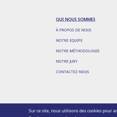
QUI NOUS SOMMES
À PROPOS DE NOUS
NOTRE EQUIPE
NOTRE MÉTHODOLOGIE
NOTRE JURY
CONTACTEZ-NOUS
Sur ce site, nous utilisons des cookies pour a