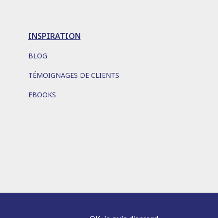
INSPIRATION
BLOG
TÉMOIGNAGES DE CLIENTS
EBOOKS