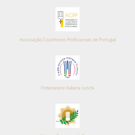
Associação Cozinheiros Profissionais de Portugal
Federazione italiana cuochi