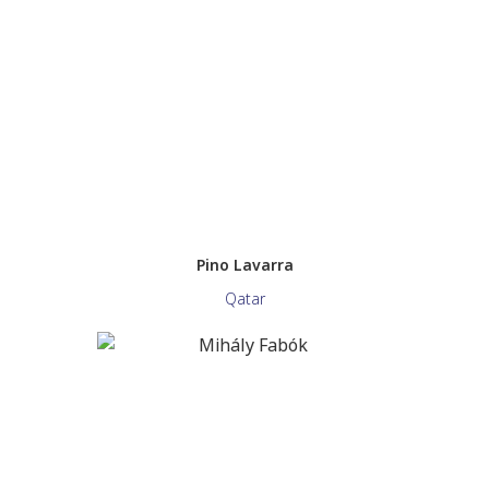
Pino Lavarra
Qatar