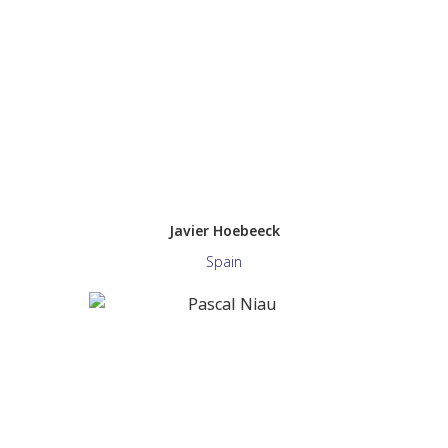
Javier Hoebeeck
Spain