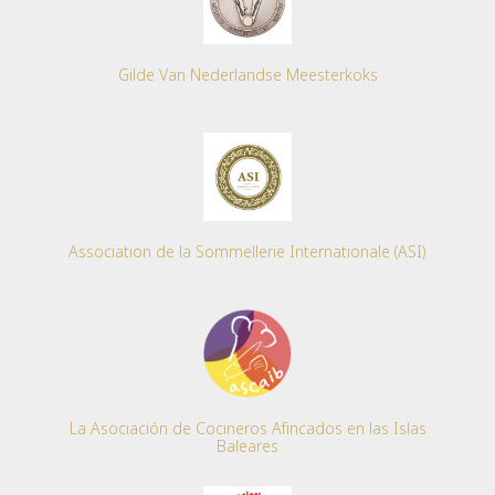
Gilde Van Nederlandse Meesterkoks
Association de la Sommellerie Internationale (ASI)
La Asociación de Cocineros Afincados en las Islas
Baleares