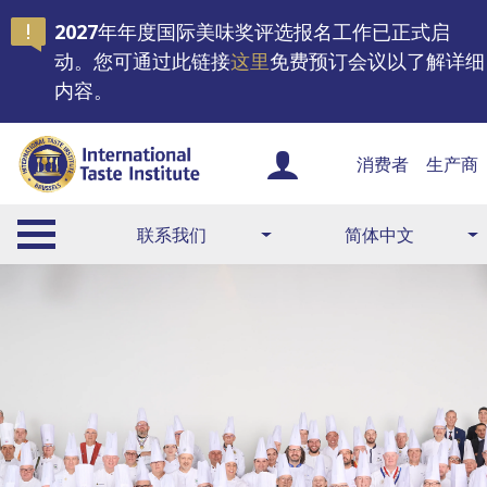
2027年年度国际美味奖评选报名工作已正式启
动。您可通过此链接
这里
免费预订会议以了解详细
内容。
消费者
生产商
联系我们
简体中文