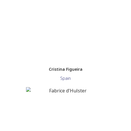
Cristina Figueira
Spain