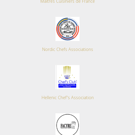
Maitres Cuisiniers de France
Nordic Chefs Associations
Hellenic Chef's Association