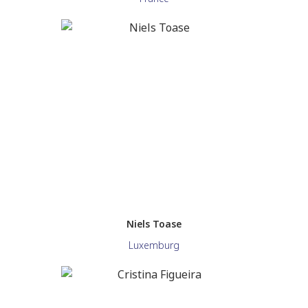
Niels Toase
Luxemburg