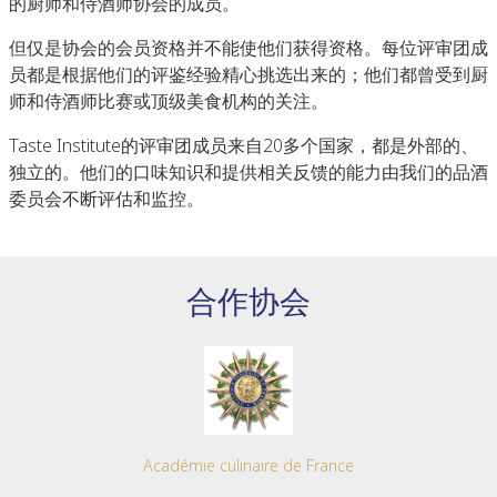
的厨师和侍酒师协会的成员。
但仅是协会的会员资格并不能使他们获得资格。每位评审团成
员都是根据他们的评鉴经验精心挑选出来的；他们都曾受到厨
师和侍酒师比赛或顶级美食机构的关注。
Taste Institute的评审团成员来自20多个国家，都是外部的、
独立的。他们的口味知识和提供相关反馈的能力由我们的品酒
委员会不断评估和监控。
合作协会
Académie culinaire de France