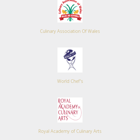
Culinary Association Of Wales
World Chef's
Royal Academy of Culinary Arts