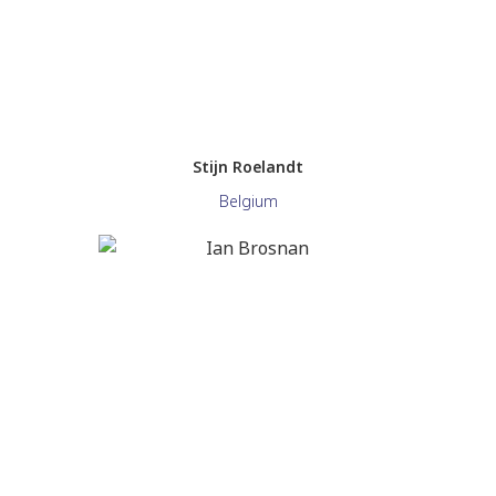
Stijn Roelandt
Belgium