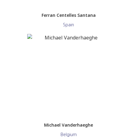
Ferran Centelles Santana
Spain
Michael Vanderhaeghe
Belgium