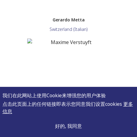
Gerardo Metta
Switzerland (Italian)
我们在此网站上使用Cookie来增强您的用户体验
点击此页面上的任何链接即表示您同意我们设置cookies
更多
信息
好的, 我同意
Maxime Verstuyft