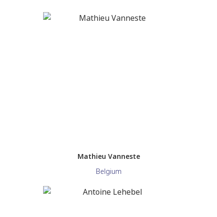
Mathieu Vanneste
Belgium