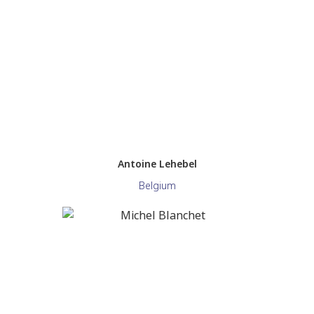
Antoine Lehebel
Belgium