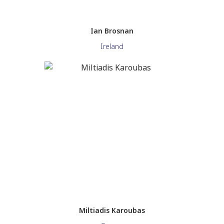
Ian Brosnan
Ireland
Miltiadis Karoubas