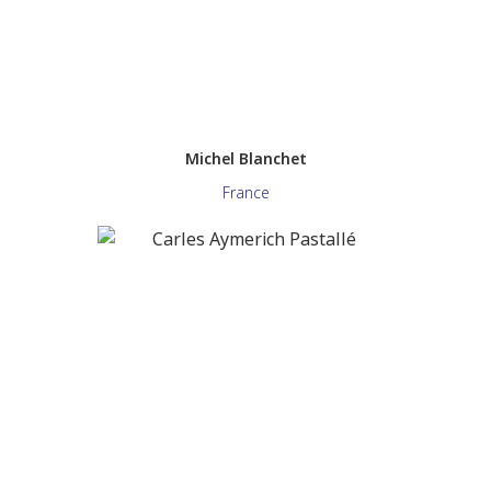
Michel Blanchet
France