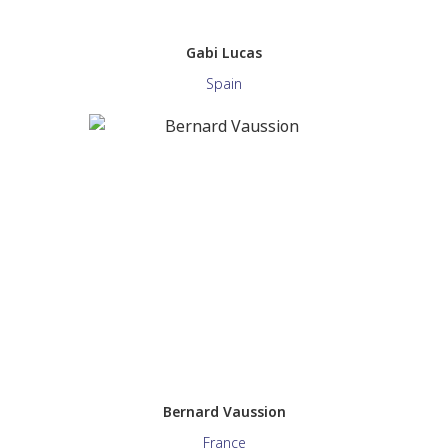
Gabi Lucas
Spain
Bernard Vaussion
France