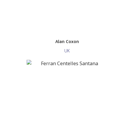
Alan Coxon
UK