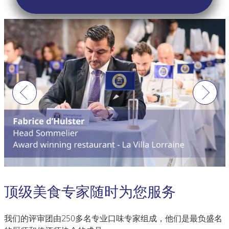
Previous
Next
顶级美食专家随时为您服务
我们的评审团由250多名专业口味专家组成，他们是最负盛名