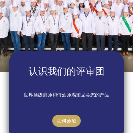
认识我们的评审团
世界顶级厨师和侍酒师渴望品尝您的产品
如何参加