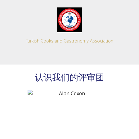
Turkish Cooks and Gastronomy Association
认识我们的评审团