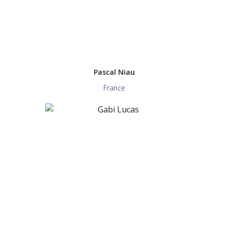
Pascal Niau
France