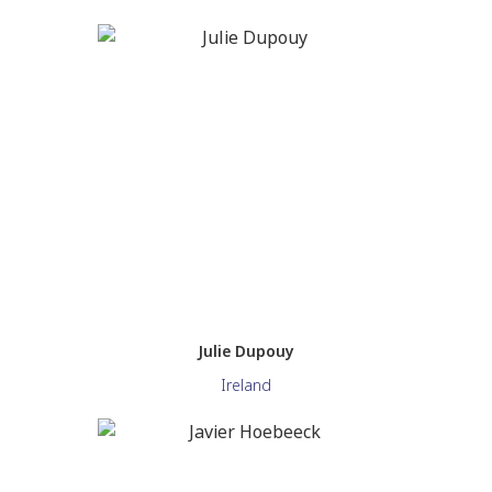
Julie Dupouy
Ireland